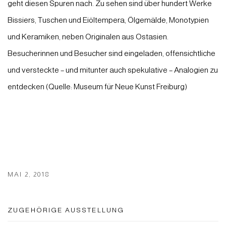
geht diesen Spuren nach. Zu sehen sind über hundert Werke
Bissiers, Tuschen und Eiöltempera, Ölgemälde, Monotypien
und Keramiken, neben Originalen aus Ostasien.
Besucherinnen und Besucher sind eingeladen, offensichtliche
und versteckte – und mitunter auch spekulative – Analogien zu
entdecken (Quelle: Museum für Neue Kunst Freiburg)
MAI 2, 2018
ZUGEHÖRIGE AUSSTELLUNG