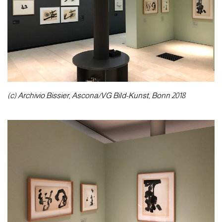
(c) Archivio Bissier, Ascona/VG Bild-Kunst, Bonn 2018