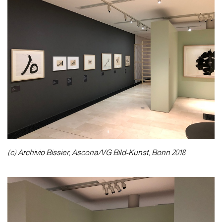
(c) Archivio Bissier, Ascona/VG Bild-Kunst, Bonn 2018