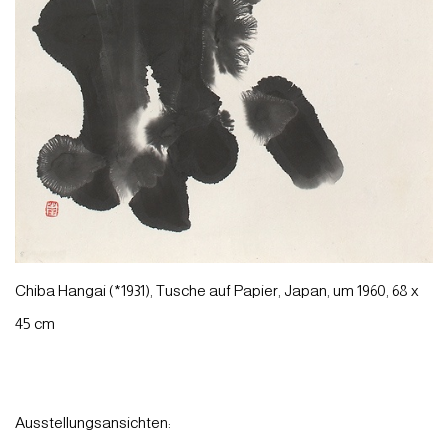
Chiba Hangai (*1931), Tusche auf Papier, Japan, um 1960, 68 x
45 cm
Ausstellungsansichten: