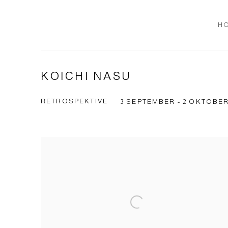
H
KOICHI NASU
RETROSPEKTIVE
3 SEPTEMBER - 2 OKTOBER