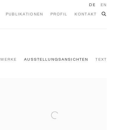
DE
EN
PUBLIKATIONEN
PROFIL
KONTAKT
WERKE
AUSSTELLUNGSANSICHTEN
TEXT