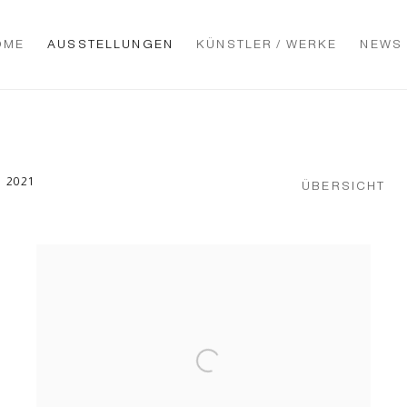
OME
AUSSTELLUNGEN
KÜNSTLER / WERKE
NEWS
 2021
ÜBERSICHT