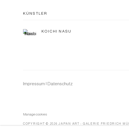
KÜNSTLER
KOICHI NASU
Impressum | Datenschutz
Manage cookies
COPYRIGHT © 2026 JAPAN ART - GALERIE FRIEDRICH M