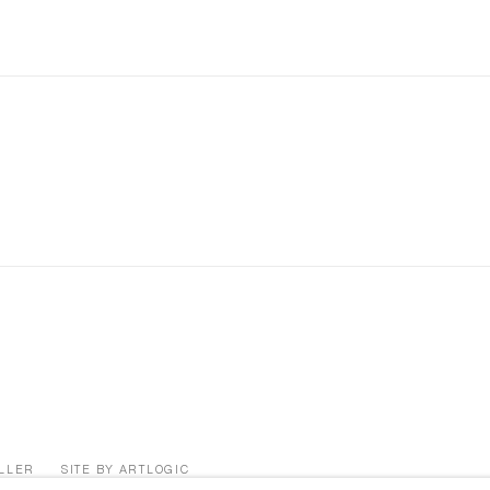
ÜLLER
SITE BY ARTLOGIC