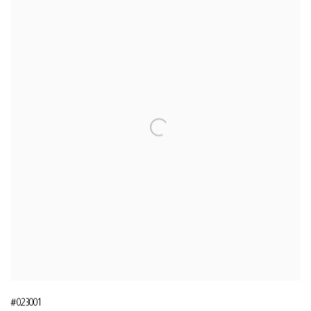
#023001