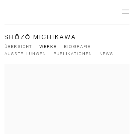
SHŌZŌ MICHIKAWA
ÜBERSICHT
WERKE
BIOGRAFIE
AUSSTELLUNGEN
PUBLIKATIONEN
NEWS