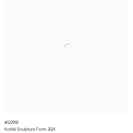
#022990
Kohiki Sculpture Form
,
2024