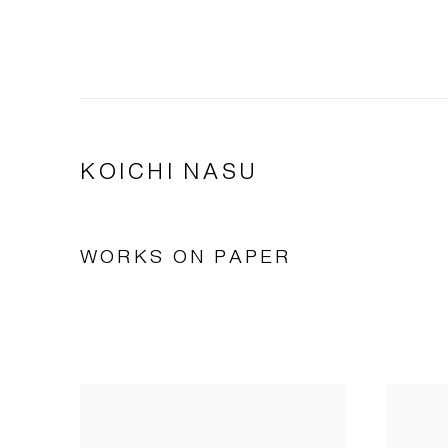
KOICHI NASU
WORKS ON PAPER