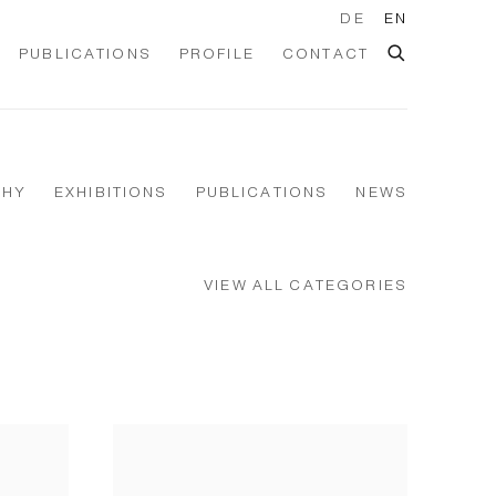
DE
EN
PUBLICATIONS
PROFILE
CONTACT
PHY
EXHIBITIONS
PUBLICATIONS
NEWS
VIEW ALL CATEGORIES