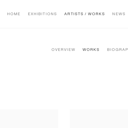
HOME
EXHIBITIONS
ARTISTS / WORKS
NEWS
OVERVIEW
WORKS
BIOGRA